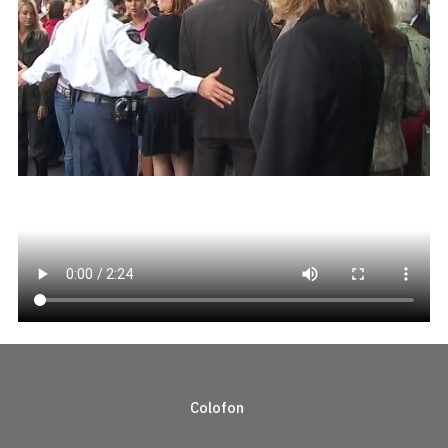
Colofon