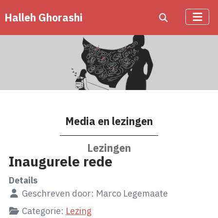
Halleh Ghorashi
Media en lezingen
Lezingen
Inaugurele rede
Details
Geschreven door:
Marco Legemaate
Categorie:
Lezing