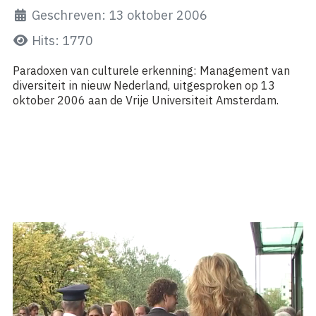
Geschreven: 13 oktober 2006
Hits: 1770
Paradoxen van culturele erkenning: Management van
diversiteit in nieuw Nederland, uitgesproken op 13
oktober 2006 aan de Vrije Universiteit Amsterdam.