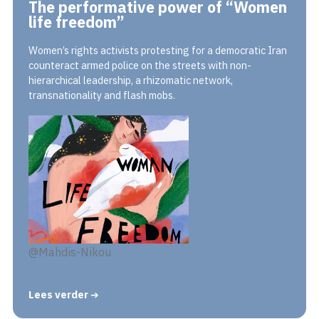
The performative power of “Women
life freedom”
Women’s rights activists protesting for a democratic Iran
counteract armed police on the streets with non-
hierarchical leadership, a rhizomatic network,
transnationality and flash mobs.
@Mahdis-Nikou
Lees verder