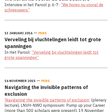
Interview in het Parool p. 6-7:
“We horen nu vooral de
schreeuwers”
—
13 JANUARI 2016
PERS
Verveling bij vluchtelingen leidt tot grote
spanningen
In Het Parool:
“Verveling bij vluchtelingen leidt tot
grote spanningen”
—
16 NOVEMBER 2015
PERS
Navigating the invisible patterns of
exclusion
‘Navigating the invisible patterns of exclusion’
(plenary
lecture), LNVH-NWO symposium: Pump up your Career
(more than 500 scholars were present), 19 November