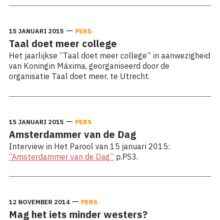
—
15 JANUARI 2015
PERS
Taal doet meer college
Het jaarlijkse “Taal doet meer college” in aanwezigheid
van Koningin Máxima, georganiseerd door de
organisatie Taal doet meer, te Utrecht.
—
15 JANUARI 2015
PERS
Amsterdammer van de Dag
Interview in Het Parool van 15 januari 2015:
“Amsterdammer van de Dag”
p.PS3.
—
12 NOVEMBER 2014
PERS
Mag het iets minder westers?