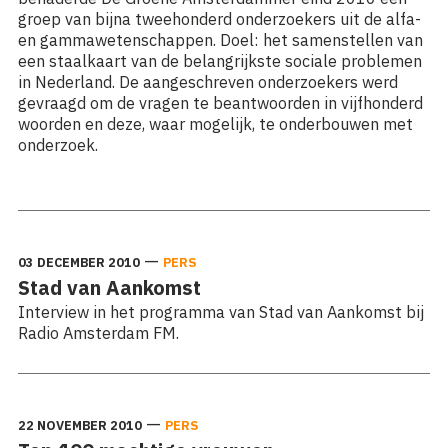
groep van bijna tweehonderd onderzoekers uit de alfa-
en gammawetenschappen. Doel: het samenstellen van
een staalkaart van de belangrijkste sociale problemen
in Nederland. De aangeschreven onderzoekers werd
gevraagd om de vragen te beantwoorden in vijfhonderd
woorden en deze, waar mogelijk, te onderbouwen met
onderzoek.
Lees meer: Woord vooraf
—
03 DECEMBER 2010
PERS
Stad van Aankomst
Interview in het programma van Stad van Aankomst bij
Radio Amsterdam FM.
—
22 NOVEMBER 2010
PERS