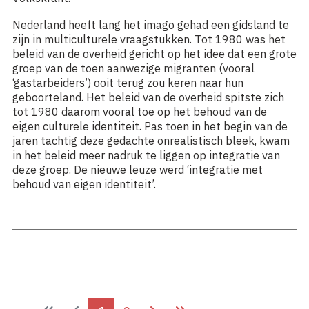
Nederland heeft lang het imago gehad een gidsland te
zijn in multiculturele vraagstukken. Tot 1980 was het
beleid van de overheid gericht op het idee dat een grote
groep van de toen aanwezige migranten (vooral
‘gastarbeiders’) ooit terug zou keren naar hun
geboorteland. Het beleid van de overheid spitste zich
tot 1980 daarom vooral toe op het behoud van de
eigen culturele identiteit. Pas toen in het begin van de
jaren tachtig deze gedachte onrealistisch bleek, kwam
in het beleid meer nadruk te liggen op integratie van
deze groep. De nieuwe leuze werd ‘integratie met
behoud van eigen identiteit’.
Lees meer: Gammacanon